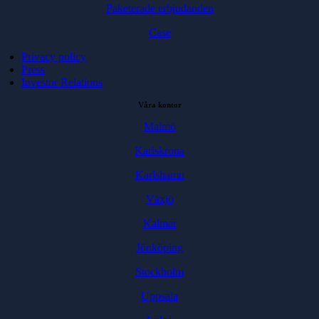
Paketerade erbjudanden
Case
Privacy policy
Press
Investor Relations
Våra kontor
Malmö
Karlskrona
Karlshamn
Växjö
Kalmar
Jönköping
Stockholm
Uppsala