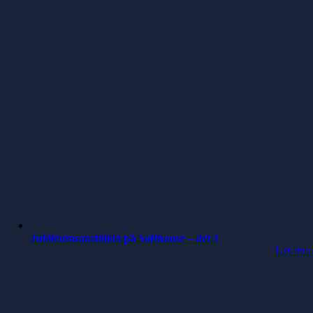
Jubileumsanställda på Softhouse – del 3
Läs mer