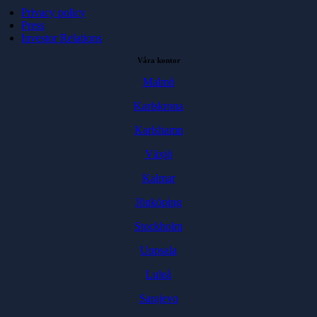
Privacy policy
Press
Investor Relations
Våra kontor
Malmö
Karlskrona
Karlshamn
Växjö
Kalmar
Jönköping
Stockholm
Uppsala
Luleå
Sarajevo