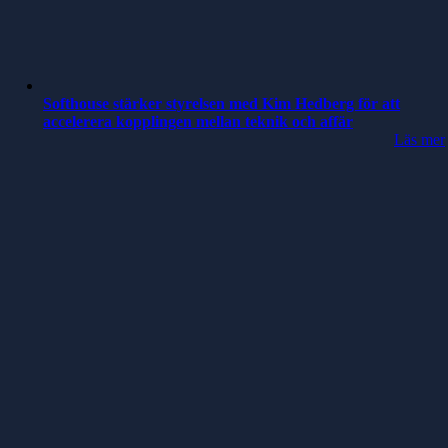
Softhouse stärker styrelsen med Kim Hedberg för att
accelerera kopplingen mellan teknik och affär
Läs mer