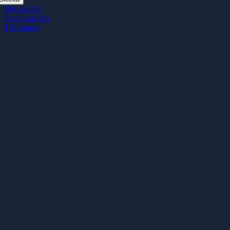
Byt glidfält
Page load link
Till toppen