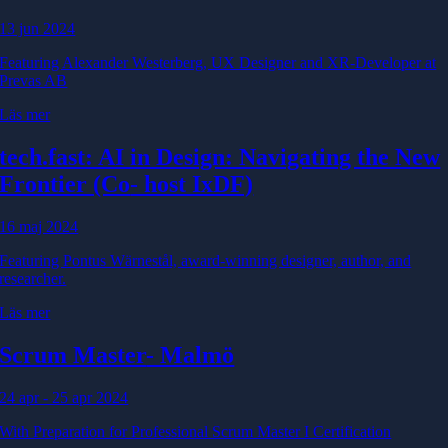
13 jun 2024
Featuring Alexander Westerberg, UX Designer and XR-Developer at
Prevas AB
Läs mer
tech.fast: AI in Design: Navigating the New
Frontier (Co
- host IxDF)
16 maj 2024
Featuring Pontus Wärnestål, award-winning designer, author, and
researcher.
Läs mer
Scrum Master
- Malmö
24 apr - 25 apr 2024
With Preparation for Professional Scrum Master I Certification