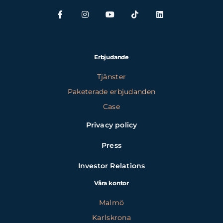
Erbjudande
Tjänster
Paketerade erbjudanden
Case
Privacy policy
Press
Investor Relations
Våra kontor
Malmö
Karlskrona