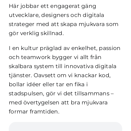
Här jobbar ett engagerat gäng
utvecklare, designers och digitala
strateger med att skapa mjukvara som
gör verklig skillnad.
I en kultur präglad av enkelhet, passion
och teamwork bygger vi allt från
skalbara system till innovativa digitala
tjänster. Oavsett om vi knackar kod,
bollar idéer eller tar en fika i
stadspulsen, gör vi det tillsammans –
med övertygelsen att bra mjukvara
formar framtiden.