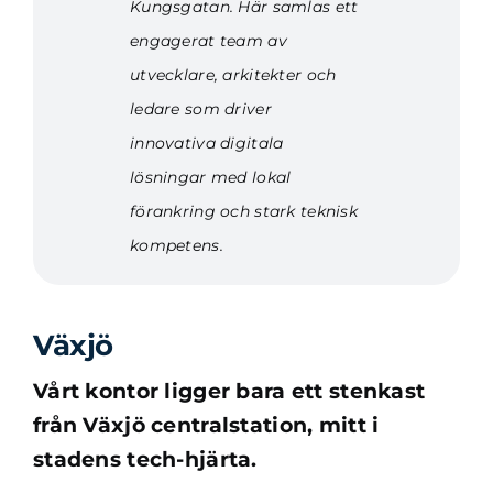
Kungsgatan. Här samlas ett
engagerat team av
utvecklare, arkitekter och
ledare som driver
innovativa digitala
lösningar med lokal
förankring och stark teknisk
kompetens.
Växjö
Vårt kontor ligger bara ett stenkast
från Växjö centralstation, mitt i
stadens tech-hjärta.