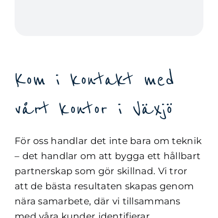
Kom i kontakt med
vårt kontor i Växjö
För oss handlar det inte bara om teknik
– det handlar om att bygga ett hållbart
partnerskap som gör skillnad. Vi tror
att de bästa resultaten skapas genom
nära samarbete, där vi tillsammans
med våra kunder identifierar