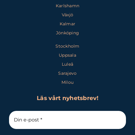
Karlshamn
Växjö
Kalmar
Jönköping
Stockholm
Uppsala
Luleå
Sarajevo
Milou
Läs vårt nyhetsbrev!