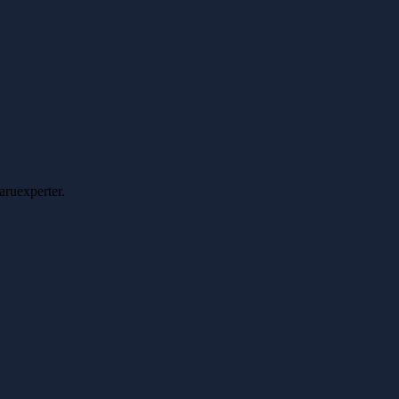
aruexperter.