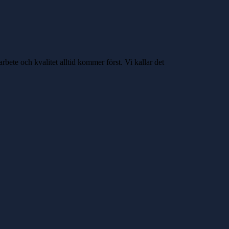
rbete och kvalitet alltid kommer först. Vi kallar det