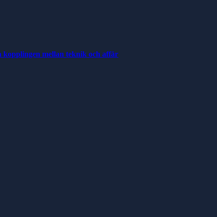
a kopplingen mellan teknik och affär