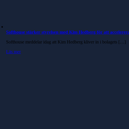
Softhouse stärker styrelsen med Kim Hedberg för att accelerer
Softhouse meddelar idag att Kim Hedberg kliver in i bolagets […]
Läs mer