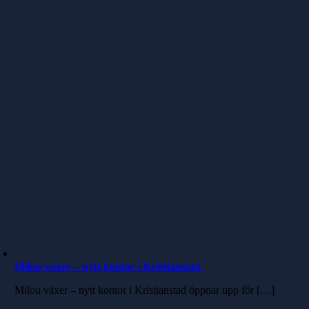
Milou växer – nytt kontor i Kristianstad
Milou växer – nytt kontor i Kristianstad öppnar upp för […]