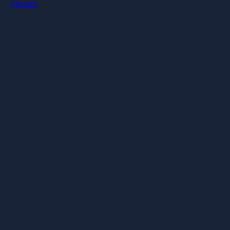
Läs mer