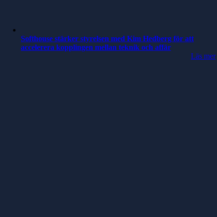
Softhouse stärker styrelsen med Kim Hedberg för att
accelerera kopplingen mellan teknik och affär
Läs mer