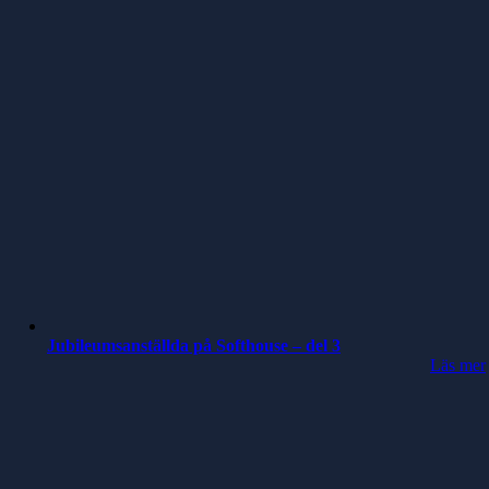
Jubileumsanställda på Softhouse – del 3
Läs mer