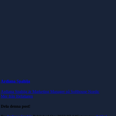
Ardiana Spahija
Ardiana Spahija är Marketing Manager på Softhouse Nordic
Mer från författaren
Dela denna post!