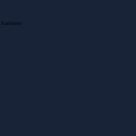
i Karlshamn