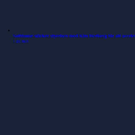
Softhouse stärker styrelsen med Kim Hedberg för att accele
Läs mer