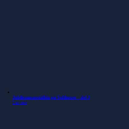
Jubileumsanställda på Softhouse – del 3
Läs mer