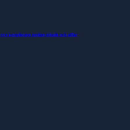
rera kopplingen mellan teknik och affär