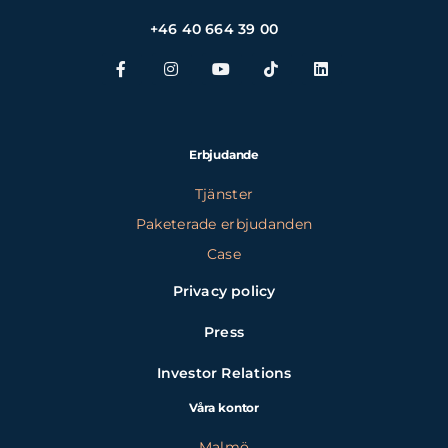
+46 40 664 39 00
Erbjudande
Tjänster
Paketerade erbjudanden
Case
Privacy policy
Press
Investor Relations
Våra kontor
Malmö