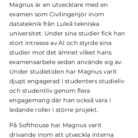
Magnus är en utvecklare med en
examen som Civilingenjör inom
datateknik från Luleå tekniska
universitet. Under sina studier fick han
stort intresse av AI och styrde sina
studier mot det ämnet vilket hans
examensarbete sedan använde sig av.
Under studietiden har Magnus varit
djupt engagerad i studenters studieliv
och studentliv genom flera
engagemang där han också vara i
ledande roller i större projekt.
På Softhouse har Magnus varit
drivande inom att utveckla interna