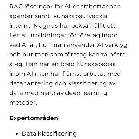
RAG lösningar för AI chattbottar och
agenter samt kunskapsutveckla
internt. Magnus har också hållit ett
flertal utbildningar för företag inom
vad AI är, hur man använder AI verktyg
och hur man som företag kan ta nästa
steg. Han har en bred kunskapsbas
inom AI men har främst arbetat med
datahantering och klassificering av
data med hjälp av deep learning
metoder.
Expertområden
Data klassificering