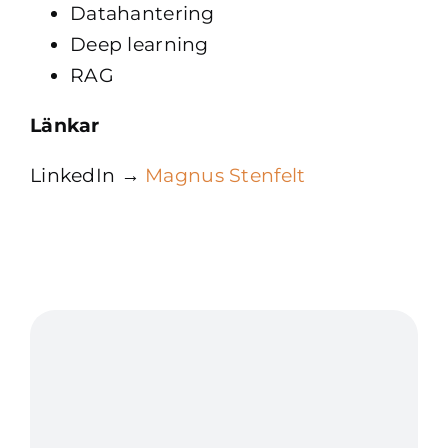
Datahantering
Deep learning
RAG
Länkar
LinkedIn →
Magnus Stenfelt