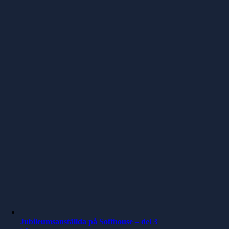
Jubileumsanställda på Softhouse – del 3