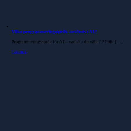
Vilka programmeringsspråk används i AI?
Programmeringsspråk för AI – vad ska du välja? AI blir […]
Läs mer