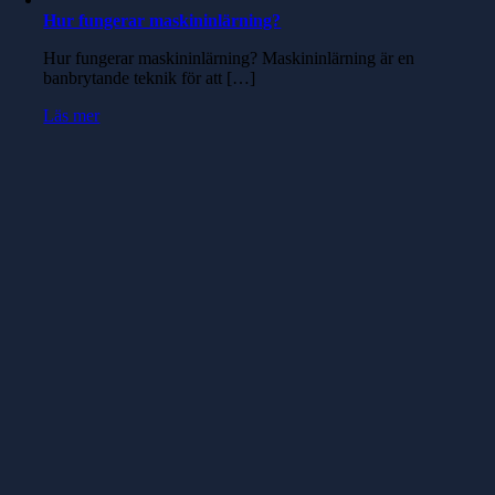
Hur fungerar maskininlärning?
Hur fungerar maskininlärning? Maskininlärning är en
banbrytande teknik för att […]
Läs mer