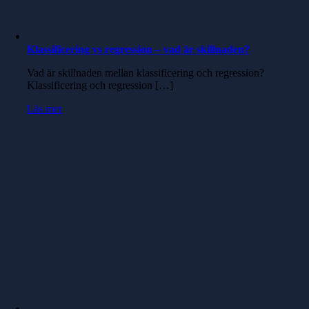
Klassificering vs regression – vad är skillnaden?
Vad är skillnaden mellan klassificering och regression?
Klassificering och regression […]
Läs mer