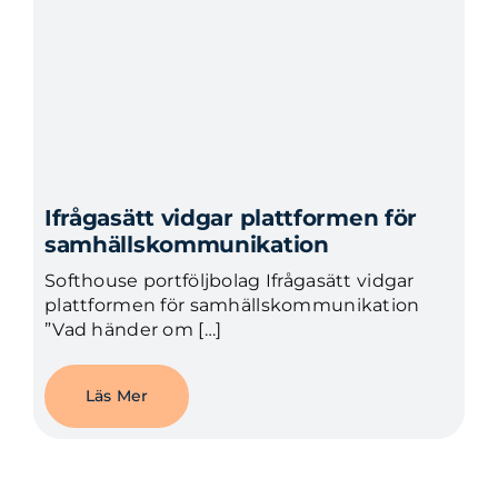
Ifrågasätt vidgar plattformen för
samhällskommunikation
Softhouse portföljbolag Ifrågasätt vidgar
plattformen för samhällskommunikation
”Vad händer om […]
Läs Mer