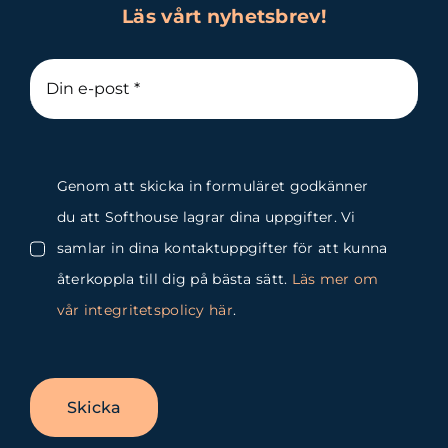
Läs vårt nyhetsbrev!
Genom att skicka in formuläret godkänner
du att Softhouse lagrar dina uppgifter. Vi
samlar in dina kontaktuppgifter för att kunna
återkoppla till dig på bästa sätt.
Läs mer om
vår integritetspolicy här
.
Skicka