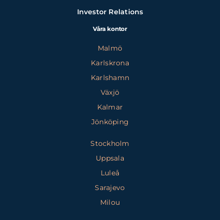
Investor Relations
Våra kontor
Malmö
Karlskrona
Karlshamn
Växjö
Kalmar
Jönköping
Stockholm
Uppsala
Luleå
Sarajevo
Milou