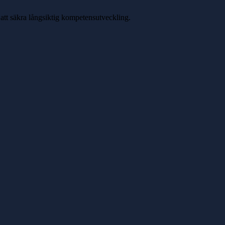
 att säkra långsiktig kompetensutveckling.