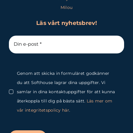
Milou
Läs vårt nyhetsbrev!
Genom att skicka in formuläret godkänner
du att Softhouse lagrar dina uppgifter. Vi
samlar in dina kontaktuppgifter för att kunna
återkoppla till dig på bästa sätt.
Läs mer om
vår integritetspolicy här
.