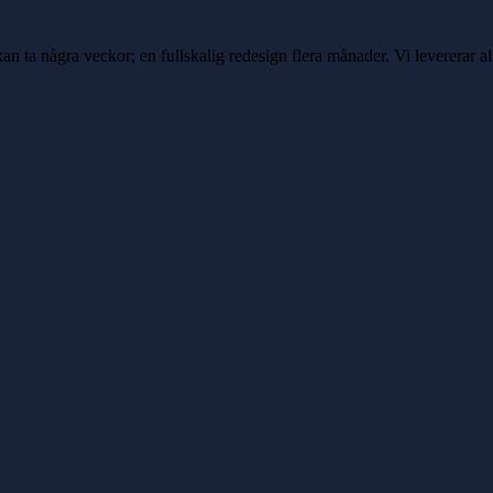
 ta några veckor; en fullskalig redesign flera månader. Vi levererar allt