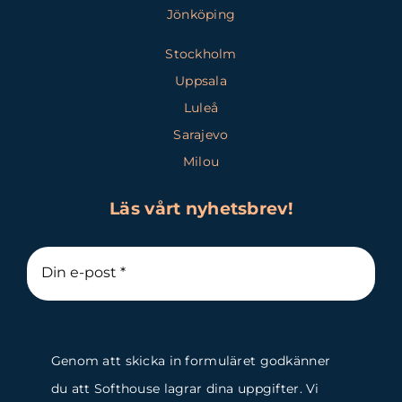
Jönköping
Stockholm
Uppsala
Luleå
Sarajevo
Milou
Läs vårt nyhetsbrev!
Genom att skicka in formuläret godkänner
du att Softhouse lagrar dina uppgifter. Vi