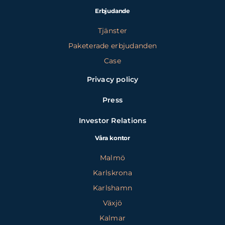
Erbjudande
Tjänster
Paketerade erbjudanden
Case
Privacy policy
Press
Investor Relations
Våra kontor
Malmö
Karlskrona
Karlshamn
Växjö
Kalmar