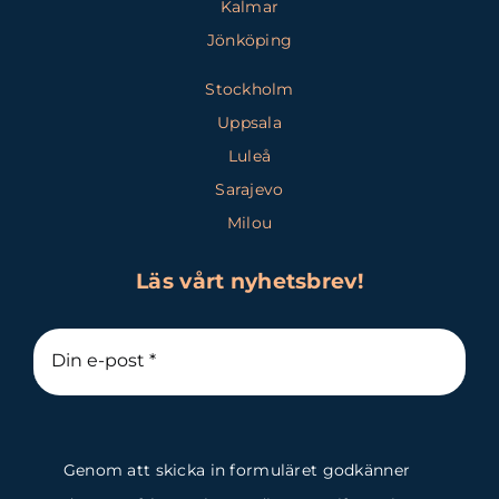
Kalmar
Jönköping
Stockholm
Uppsala
Luleå
Sarajevo
Milou
Läs vårt nyhetsbrev!
Genom att skicka in formuläret godkänner