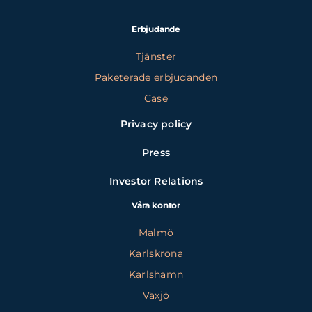
Erbjudande
Tjänster
Paketerade erbjudanden
Case
Privacy policy
Press
Investor Relations
Våra kontor
Malmö
Karlskrona
Karlshamn
Växjö