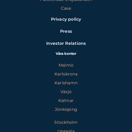
Case
Privacy policy
Press
Investor Relations
Våra kontor
Malmö
Karlskrona
Karlshamn
Växjö
Kalmar
Jönköping
Stockholm
Uppsala