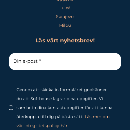
Luleå
Sarajevo
Milou
Läs vårt nyhetsbrev!
Genom att skicka in formuläret godkänner
du att Softhouse lagrar dina uppgifter. Vi
samlar in dina kontaktuppgifter för att kunna
återkoppla till dig på bästa sätt.
Läs mer om
vår integritetspolicy här
.