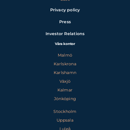
Privacy policy
Press
Investor Relations
Våra kontor
Malmö
Karlskrona
Karlshamn
Växjö
Kalmar
Jönköping
Stockholm
Uppsala
Luleå