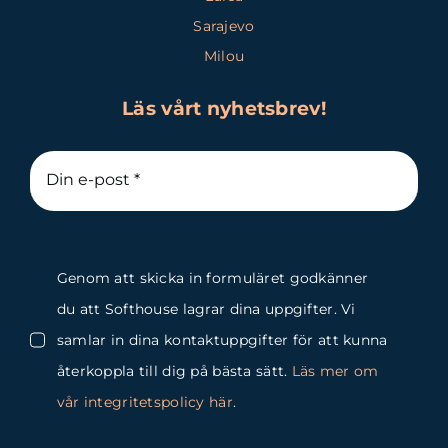
Sarajevo
Milou
Läs vårt nyhetsbrev!
Genom att skicka in formuläret godkänner
du att Softhouse lagrar dina uppgifter. Vi
samlar in dina kontaktuppgifter för att kunna
återkoppla till dig på bästa sätt.
Läs mer om
vår integritetspolicy här
.