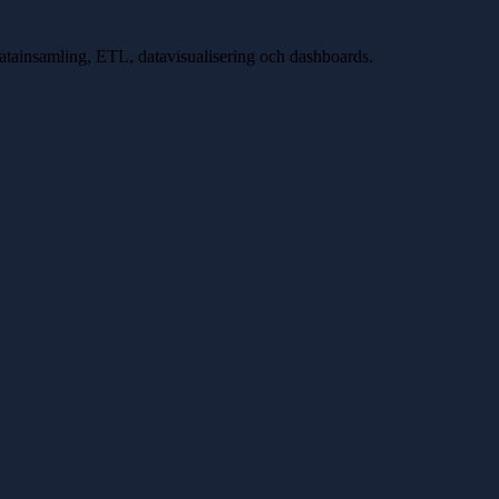
atainsamling, ETL, datavisualisering och dashboards.