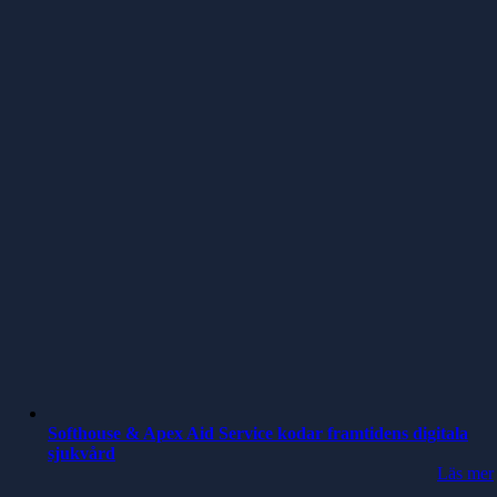
Softhouse & Apex Aid Service kodar framtidens digitala
sjukvård
Läs mer