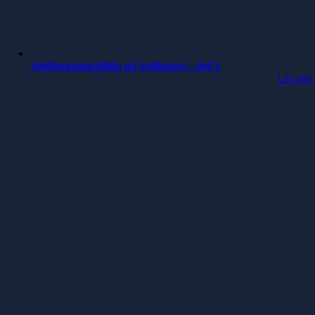
Jubileumsanställda på Softhouse – del 3
Läs mer