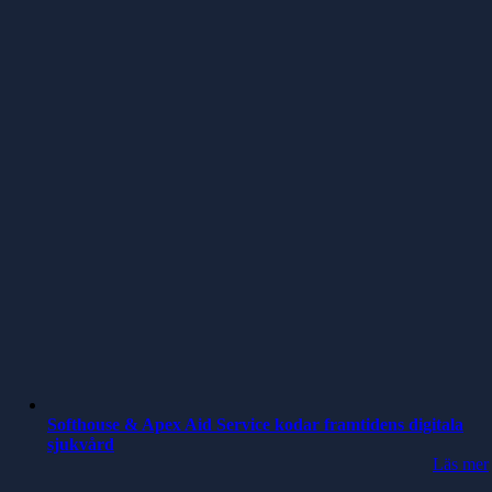
Softhouse & Apex Aid Service kodar framtidens digitala
sjukvård
Läs mer