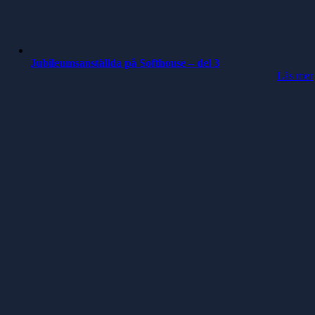
Jubileumsanställda på Softhouse – del 3
Läs mer