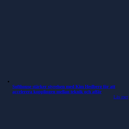
Softhouse stärker styrelsen med Kim Hedberg för att
accelerera kopplingen mellan teknik och affär
Läs mer