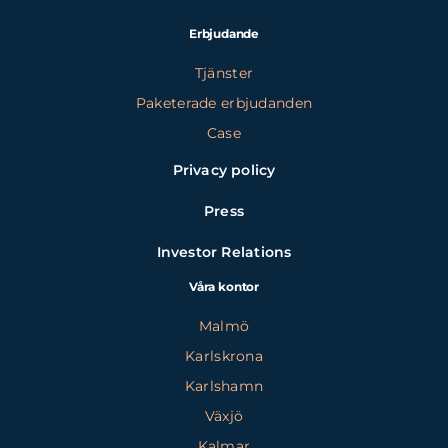
Erbjudande
Tjänster
Paketerade erbjudanden
Case
Privacy policy
Press
Investor Relations
Våra kontor
Malmö
Karlskrona
Karlshamn
Växjö
Kalmar