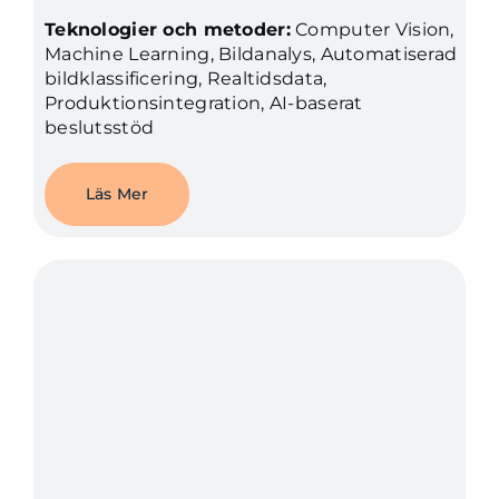
Teknologier och metoder:
Computer Vision,
Machine Learning, Bildanalys, Automatiserad
bildklassificering, Realtidsdata,
Produktionsintegration, AI-baserat
beslutsstöd
Läs Mer