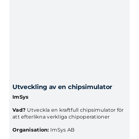
Utveckling av en chipsimulator
ImSys
Vad?
Utveckla en kraftfull chipsimulator för
att efterlikna verkliga chipoperationer
Organisation:
ImSys AB