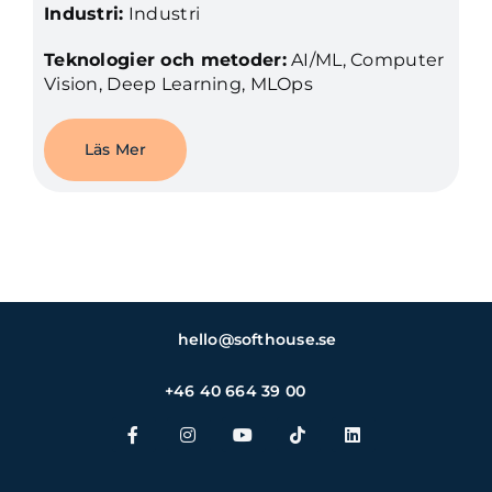
Industri:
Industri
Teknologier och metoder:
AI/ML, Computer
Vision, Deep Learning, MLOps
Läs Mer
hello@softhouse.se
+46 40 664 39 00