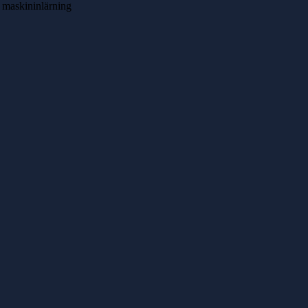
maskininlärning