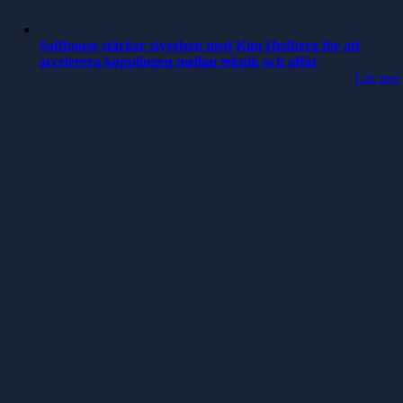
Softhouse stärker styrelsen med Kim Hedberg för att
accelerera kopplingen mellan teknik och affär
Läs mer