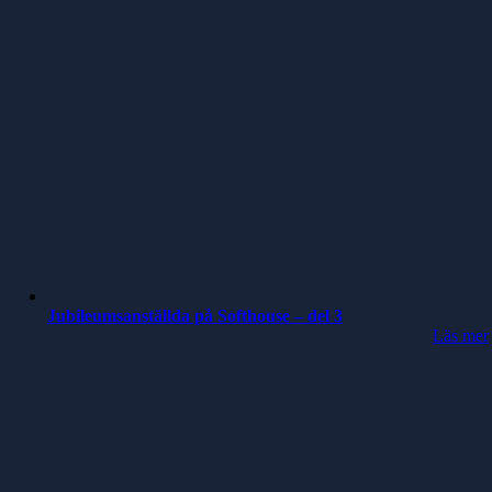
Jubileumsanställda på Softhouse – del 3
Läs mer