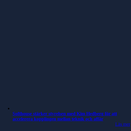
Softhouse stärker styrelsen med Kim Hedberg för att
accelerera kopplingen mellan teknik och affär
Läs mer