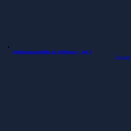
Jubileumsanställda på Softhouse – del 3
Läs mer