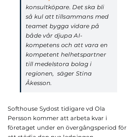
konsultköpare. Det ska bli
så kul att tillsammans med
teamet bygga vidare på
både vår djupa AI-
kompetens och att vara en
kompetent helhetspartner
till medelstora bolag i
regionen, säger Stina
Åkesson.
Softhouse Sydost tidigare vd Ola
Persson kommer att arbeta kvar i
företaget under en övergångsperiod för