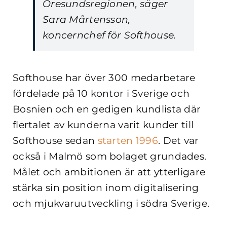
Öresundsregionen, säger
Sara Mårtensson,
koncernchef för Softhouse.
Softhouse har över 300 medarbetare
fördelade på 10 kontor i Sverige och
Bosnien och en gedigen kundlista där
flertalet av kunderna varit kunder till
Softhouse sedan
starten 1996
. Det var
också i Malmö som bolaget grundades.
Målet och ambitionen är att ytterligare
stärka sin position inom digitalisering
och mjukvaruutveckling i södra Sverige.