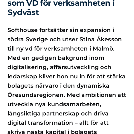
som VD för verksamheten i
Sydväst
Softhouse fortsätter sin expansion i
södra Sverige och utser Stina Åkesson
till ny vd för verksamheten i Malmö.
Med en gedigen bakgrund inom
digitalisering, affärsutveckling och
ledarskap kliver hon nu in för att stärka
bolagets närvaro i den dynamiska
Öresundsregionen. Med ambitionen att
utveckla nya kundsamarbeten,
långsiktiga partnerskap och driva
digital transformation – allt för att
skriva nästa kapitel i bolagets