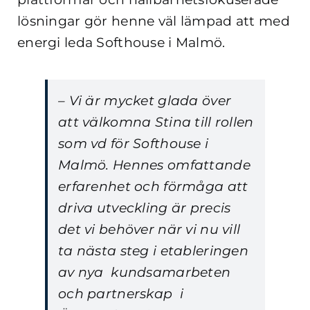
lösningar gör henne väl lämpad att med
energi leda Softhouse i Malmö.
– Vi är mycket glada över
att välkomna Stina till rollen
som vd för Softhouse i
Malmö. Hennes omfattande
erfarenhet och förmåga att
driva utveckling är precis
det vi behöver när vi nu vill
ta nästa steg i etableringen
av nya kundsamarbeten
och partnerskap i