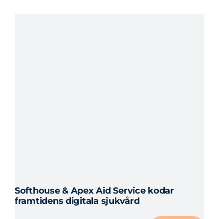
Softhouse & Apex Aid Service kodar
framtidens digitala sjukvård