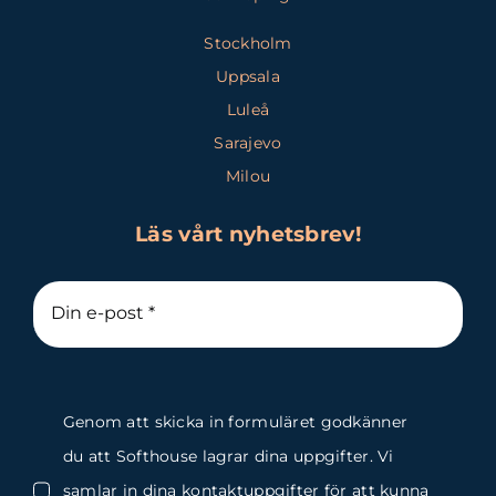
Stockholm
Uppsala
Luleå
Sarajevo
Milou
Läs vårt nyhetsbrev!
Genom att skicka in formuläret godkänner
du att Softhouse lagrar dina uppgifter. Vi
samlar in dina kontaktuppgifter för att kunna