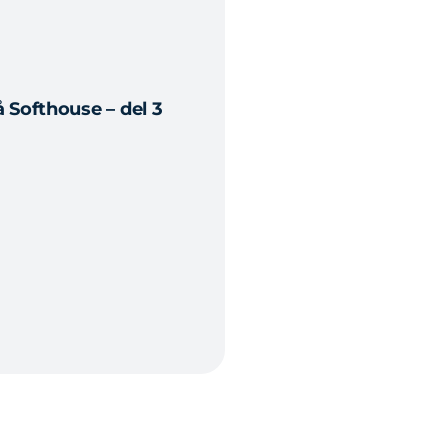
 Softhouse – del 3