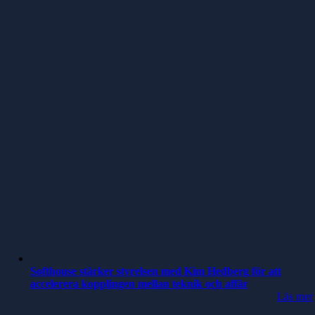
Softhouse stärker styrelsen med Kim Hedberg för att
accelerera kopplingen mellan teknik och affär
Läs mer