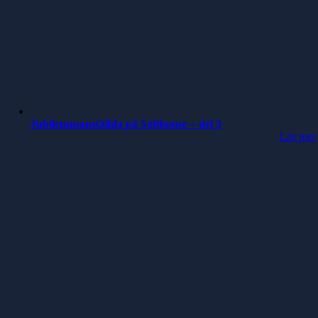
Jubileumsanställda på Softhouse – del 3
Läs mer