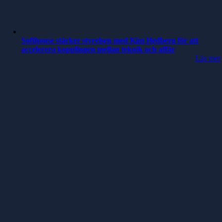
Softhouse stärker styrelsen med Kim Hedberg för att
accelerera kopplingen mellan teknik och affär
Läs mer