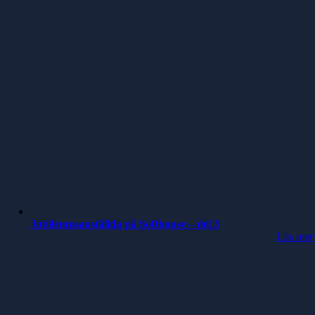
Jubileumsanställda på Softhouse – del 3
Läs mer