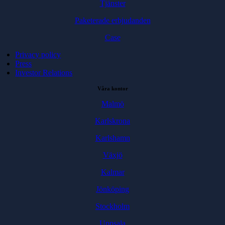
Tjänster
Paketerade erbjudanden
Case
Privacy policy
Press
Investor Relations
Våra kontor
Malmö
Karlskrona
Karlshamn
Växjö
Kalmar
Jönköping
Stockholm
Uppsala