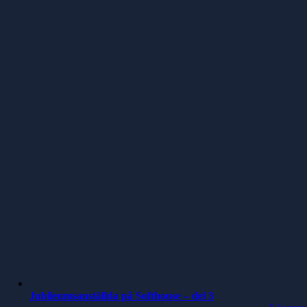
Jubileumsanställda på Softhouse – del 3