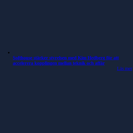
Softhouse stärker styrelsen med Kim Hedberg för att
accelerera kopplingen mellan teknik och affär
Läs mer