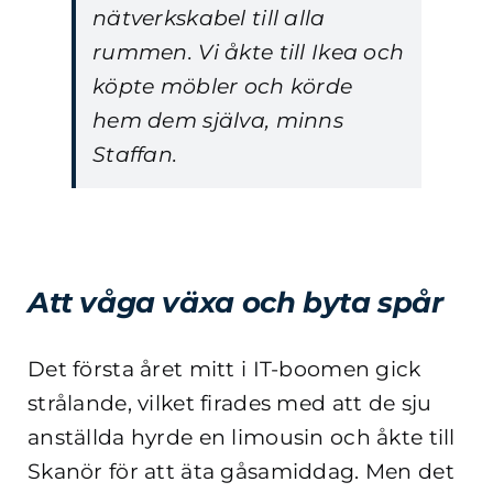
nätverkskabel till alla
rummen. Vi åkte till Ikea och
köpte möbler och körde
hem dem själva, minns
Staffan.
Att våga växa och byta spår
Det första året mitt i IT-boomen gick
strålande, vilket firades med att de sju
anställda hyrde en limousin och åkte till
Skanör för att äta gåsamiddag. Men det