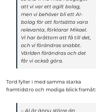
att vi var ett agilt bolag,
men vi behöver bli ett AI-
bolag för att fortsätta vara
relevanta, förklarar Mikael.
Vi har bråttom att få till det,
och vi förändras snabbt.
Världen förändras och det
får vi också göra.
Tord fyller i med samma starka
framtidstro och modiga blick framåt:
– AI är ännu större än