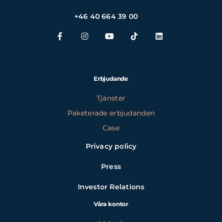
+46 40 664 39 00
Erbjudande
Tjänster
Paketerade erbjudanden
Case
Privacy policy
Press
Investor Relations
Våra kontor