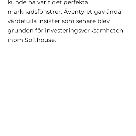
kunde ha varit det perfekta
marknadsfönstrer. Äventyret gav ändå
värdefulla insikter som senare blev
grunden för investeringsverksamheten
inom Softhouse.