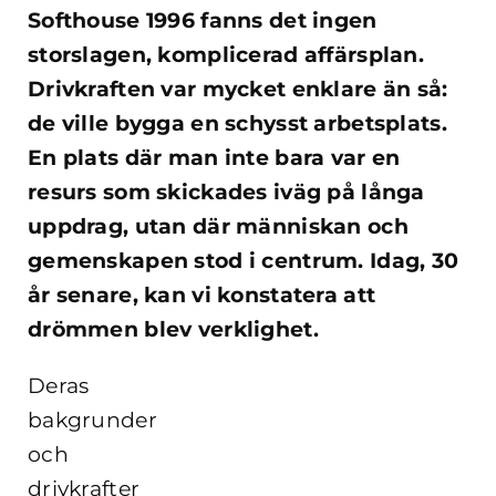
Softhouse 1996 fanns det ingen
storslagen, komplicerad affärsplan.
Drivkraften var mycket enklare än så:
de ville bygga en schysst arbetsplats.
En plats där man inte bara var en
resurs som skickades iväg på långa
uppdrag, utan där människan och
gemenskapen stod i centrum. Idag, 30
år senare, kan vi konstatera att
drömmen blev verklighet.
Deras
bakgrunder
och
drivkrafter