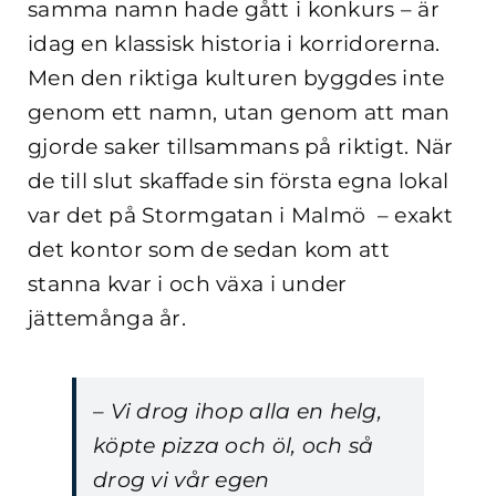
samma namn hade gått i konkurs – är
idag en klassisk historia i korridorerna.
Men den riktiga kulturen byggdes inte
genom ett namn, utan genom att man
gjorde saker tillsammans på riktigt. När
de till slut skaffade sin första egna lokal
var det på Stormgatan i Malmö – exakt
det kontor som de sedan kom att
stanna kvar i och växa i under
jättemånga år.
– Vi drog ihop alla en helg,
köpte pizza och öl, och så
drog vi vår egen