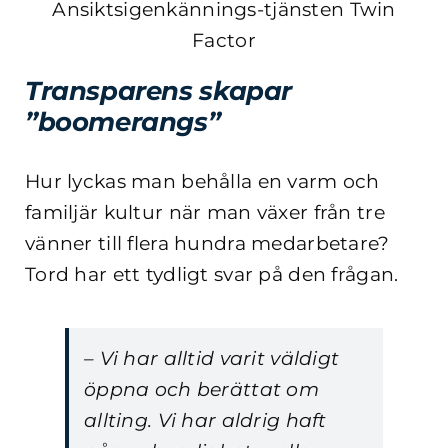
Ansiktsigenkännings-tjänsten
Twin
Factor
Transparens skapar
”boomerangs”
Hur lyckas man behålla en varm och
familjär kultur när man växer från tre
vänner till flera hundra medarbetare?
Tord har ett tydligt svar på den frågan.
– Vi har alltid varit väldigt
öppna och berättat om
allting. Vi har aldrig haft