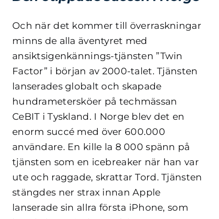
Och när det kommer till överraskningar
minns de alla äventyret med
ansiktsigenkännings-tjänsten ”Twin
Factor” i början av 2000-talet. Tjänsten
lanserades globalt och skapade
hundrametersköer på techmässan
CeBIT i Tyskland. I Norge blev det en
enorm succé med över 600.000
användare. En kille la 8 000 spänn på
tjänsten som en icebreaker när han var
ute och raggade, skrattar Tord. Tjänsten
stängdes ner strax innan Apple
lanserade sin allra första iPhone, som