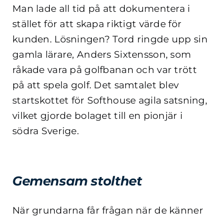
Man lade all tid på att dokumentera i
stället för att skapa riktigt värde för
kunden. Lösningen? Tord ringde upp sin
gamla lärare, Anders Sixtensson, som
råkade vara på golfbanan och var trött
på att spela golf. Det samtalet blev
startskottet för Softhouse agila satsning,
vilket gjorde bolaget till en pionjär i
södra Sverige.
Gemensam stolthet
När grundarna får frågan när de känner