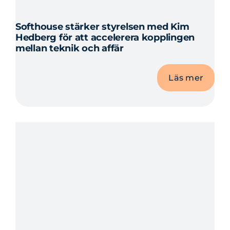
Softhouse stärker styrelsen med Kim
Hedberg för att accelerera kopplingen
mellan teknik och affär
Läs mer