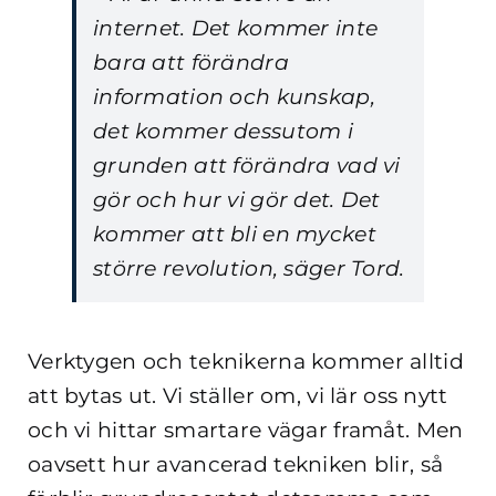
internet. Det kommer inte
bara att förändra
information och kunskap,
det kommer dessutom i
grunden att förändra vad vi
gör och hur vi gör det. Det
kommer att bli en mycket
större revolution, säger Tord.
Verktygen och teknikerna kommer alltid
att bytas ut. Vi ställer om, vi lär oss nytt
och vi hittar smartare vägar framåt. Men
oavsett hur avancerad tekniken blir, så