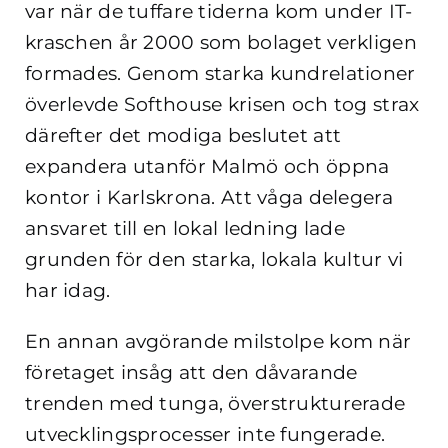
var när de tuffare tiderna kom under IT-
kraschen år 2000 som bolaget verkligen
formades. Genom starka kundrelationer
överlevde Softhouse krisen och tog strax
därefter det modiga beslutet att
expandera utanför Malmö och öppna
kontor i Karlskrona. Att våga delegera
ansvaret till en lokal ledning lade
grunden för den starka, lokala kultur vi
har idag.
En annan avgörande milstolpe kom när
företaget insåg att den dåvarande
trenden med tunga, överstrukturerade
utvecklingsprocesser inte fungerade.