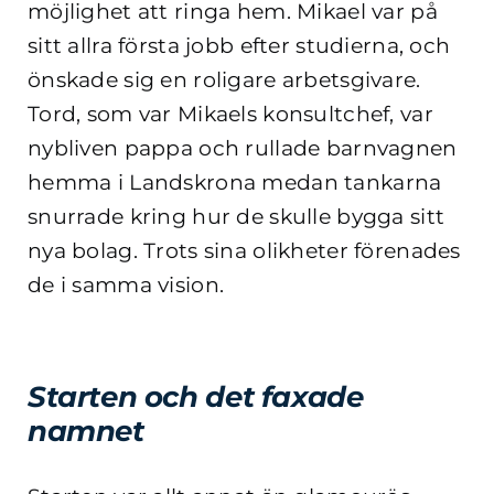
möjlighet att ringa hem. Mikael var på
sitt allra första jobb efter studierna, och
önskade sig en roligare arbetsgivare.
Tord, som var Mikaels konsultchef, var
nybliven pappa och rullade barnvagnen
hemma i Landskrona medan tankarna
snurrade kring hur de skulle bygga sitt
nya bolag. Trots sina olikheter förenades
de i samma vision.
Starten och det faxade
namnet