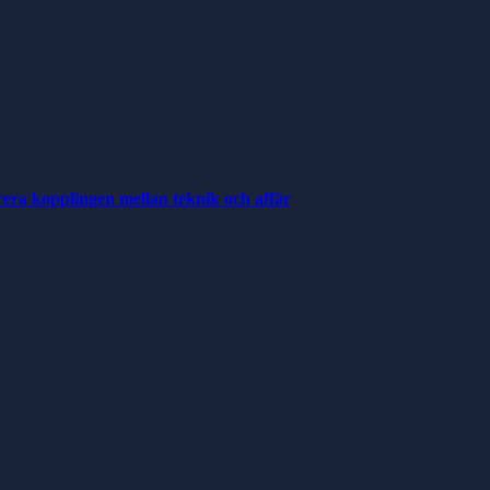
rera kopplingen mellan teknik och affär