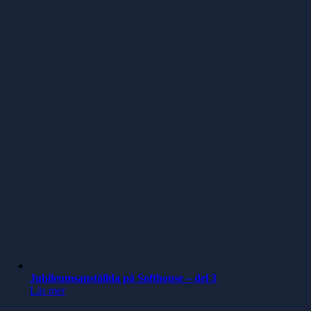
Jubileumsanställda på Softhouse – del 3
Läs mer