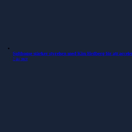
Softhouse stärker styrelsen med Kim Hedberg för att accele
Läs mer