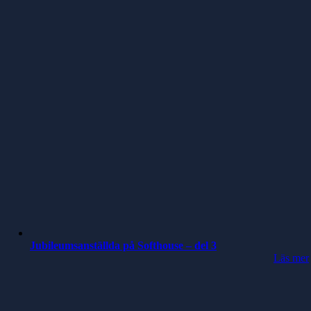
Jubileumsanställda på Softhouse – del 3
Läs mer