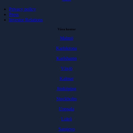
Privacy policy
Press
Investor Relations
Våra kontor
Malmö
Karlskrona
Karlshamn
Växjö
Kalmar
Jönköping
Stockholm
Uppsala
Luleå
Sarajevo