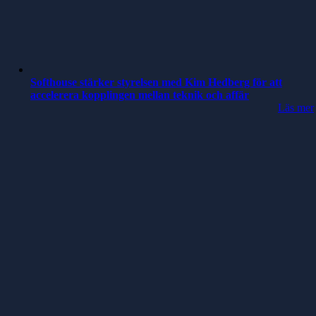
Softhouse stärker styrelsen med Kim Hedberg för att
accelerera kopplingen mellan teknik och affär
Läs mer