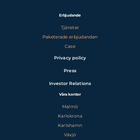
Erbjudande
Tjänster
Paketerade erbjudanden
Case
Privacy policy
Press
Investor Relations
Våra kontor
Malmö
Karlskrona
Karlshamn
Växjö