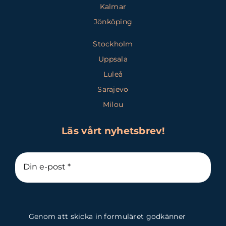
Kalmar
Jönköping
Stockholm
Uppsala
Luleå
Sarajevo
Milou
Läs vårt nyhetsbrev!
Genom att skicka in formuläret godkänner