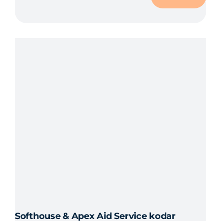
Softhouse & Apex Aid Service kodar