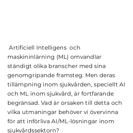
Artificiell Intelligens och
maskininlärning (ML) omvandlar
ständigt olika branscher med sina
genomgripande framsteg. Men deras
tillämpning inom sjukvården, speciellt AI
och ML inom sjukvård, är fortfarande
begränsad. Vad är orsaken till detta och
vilka utmaningar behöver vi övervinna
för att införliva AI/ML-lösningar inom
sjukvårdssektorn?