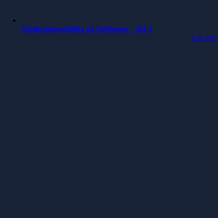
Jubileumsanställda på Softhouse – del 3
Läs mer