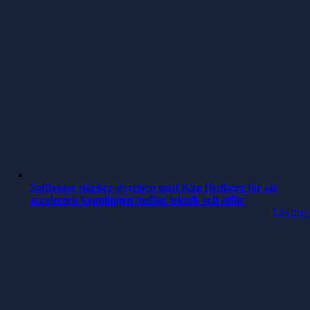
Softhouse stärker styrelsen med Kim Hedberg för att
accelerera kopplingen mellan teknik och affär
Läs mer