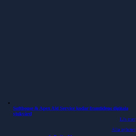
Softhouse & Apex Aid Service kodar framtidens digitala
sjukvård
Läs mer
Alla nyheter