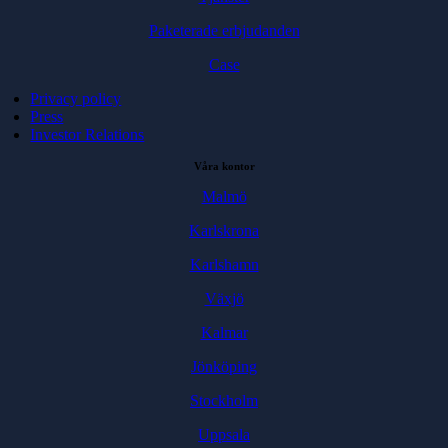
Paketerade erbjudanden
Case
Privacy policy
Press
Investor Relations
Våra kontor
Malmö
Karlskrona
Karlshamn
Växjö
Kalmar
Jönköping
Stockholm
Uppsala