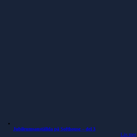
Jubileumsanställda på Softhouse – del 3
Läs mer