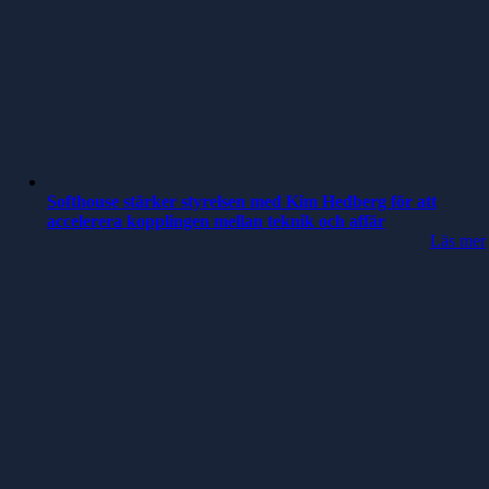
Softhouse stärker styrelsen med Kim Hedberg för att
accelerera kopplingen mellan teknik och affär
Läs mer