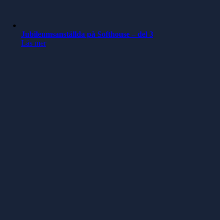
Jubileumsanställda på Softhouse – del 3
Läs mer