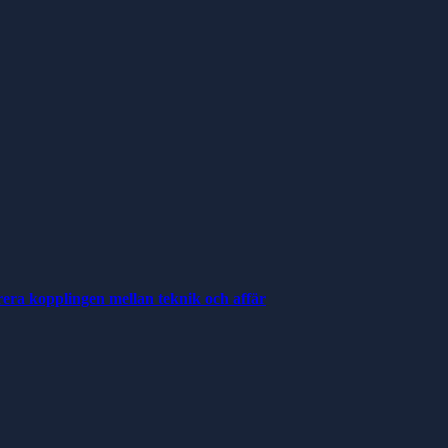
rera kopplingen mellan teknik och affär