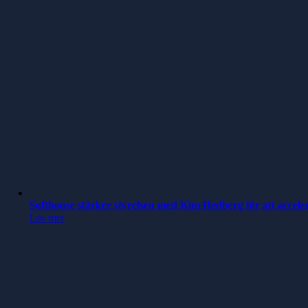
Softhouse stärker styrelsen med Kim Hedberg för att accele
Läs mer