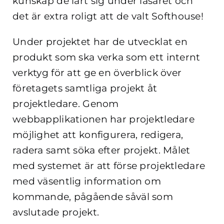
kunskap de lärt sig under läsåret och
det är extra roligt att de valt Softhouse!
Under projektet har de utvecklat en
produkt som ska verka som ett internt
verktyg för att ge en överblick över
företagets samtliga projekt åt
projektledare. Genom
webbapplikationen har projektledare
möjlighet att konfigurera, redigera,
radera samt söka efter projekt. Målet
med systemet är att förse projektledare
med väsentlig information om
kommande, pågående såväl som
avslutade projekt.