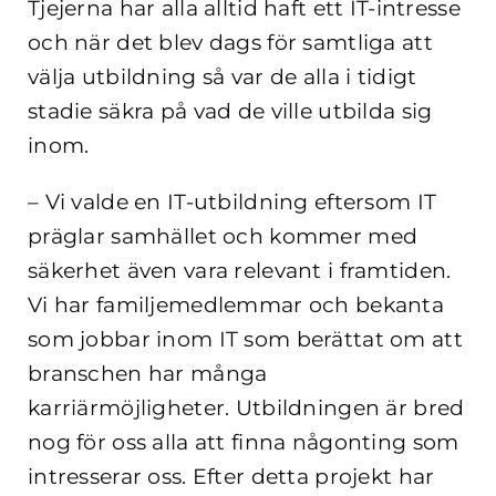
Tjejerna har alla alltid haft ett IT-intresse
och när det blev dags för samtliga att
välja utbildning så var de alla i tidigt
stadie säkra på vad de ville utbilda sig
inom.
– Vi valde en IT-utbildning eftersom IT
präglar samhället och kommer med
säkerhet även vara relevant i framtiden.
Vi har familjemedlemmar och bekanta
som jobbar inom IT som berättat om att
branschen har många
karriärmöjligheter. Utbildningen är bred
nog för oss alla att finna någonting som
intresserar oss. Efter detta projekt har