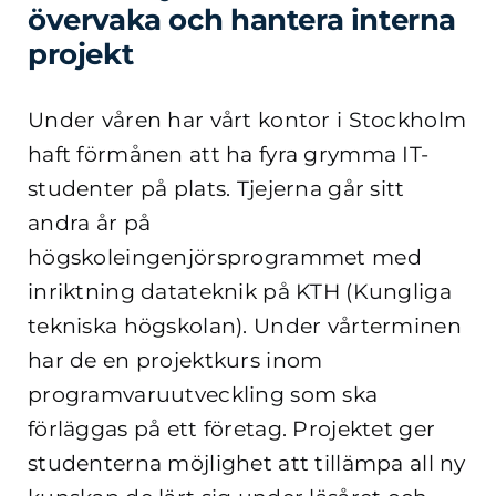
övervaka och hantera interna
projekt
Under våren har vårt kontor i Stockholm
haft förmånen att ha fyra grymma IT-
studenter på plats. Tjejerna går sitt
andra år på
högskoleingenjörsprogrammet med
inriktning datateknik på KTH (Kungliga
tekniska högskolan). Under vårterminen
har de en projektkurs inom
programvaruutveckling som ska
förläggas på ett företag. Projektet ger
studenterna möjlighet att tillämpa all ny