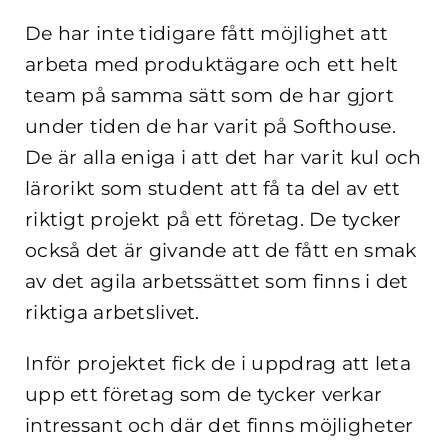
De har inte tidigare fått möjlighet att
arbeta med produktägare och ett helt
team på samma sätt som de har gjort
under tiden de har varit på Softhouse.
De är alla eniga i att det har varit kul och
lärorikt som student att få ta del av ett
riktigt projekt på ett företag. De tycker
också det är givande att de fått en smak
av det agila arbetssättet som finns i det
riktiga arbetslivet.
Inför projektet fick de i uppdrag att leta
upp ett företag som de tycker verkar
intressant och där det finns möjligheter