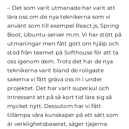
– Det som varit utmanade har varit att
lära oss om de nya teknikerna som vi
använt som till exempel React.js, Spring
Boot, Ubuntu-server m.m. Vi har stött på
utmaningar men fått gott om hjälp och
stöd från teamet på Softhouse för att ta
oss igenom dem. Trots det har de nya
teknikerna varit bland de roligaste
sakerna vi fått gräva oss in i under
projektet. Det har varit superkul och
intressant att på så kort tid lära sig så
mycket nytt. Dessutom har vi fått
tillämpa våra kunskaper på ett sätt som
är verklighetsbaserat, säger tjejerna.