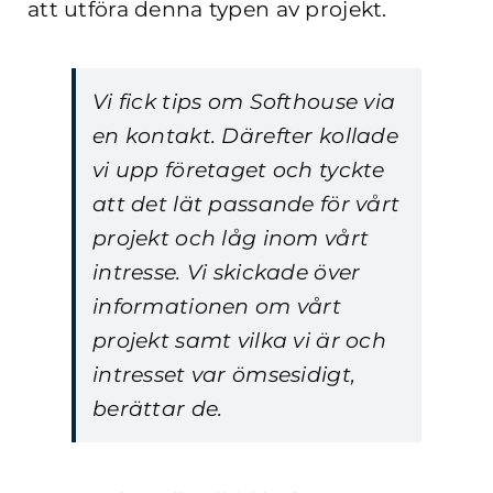
att utföra denna typen av projekt.
Vi fick tips om Softhouse via
en kontakt. Därefter kollade
vi upp företaget och tyckte
att det lät passande för vårt
projekt och låg inom vårt
intresse. Vi skickade över
informationen om vårt
projekt samt vilka vi är och
intresset var ömsesidigt,
berättar de.