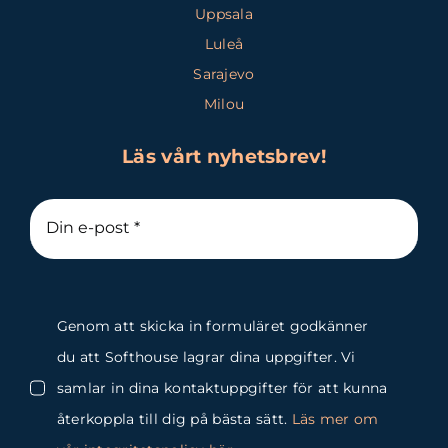
Uppsala
Luleå
Sarajevo
Milou
Läs vårt nyhetsbrev!
Genom att skicka in formuläret godkänner
du att Softhouse lagrar dina uppgifter. Vi
samlar in dina kontaktuppgifter för att kunna
återkoppla till dig på bästa sätt.
Läs mer om