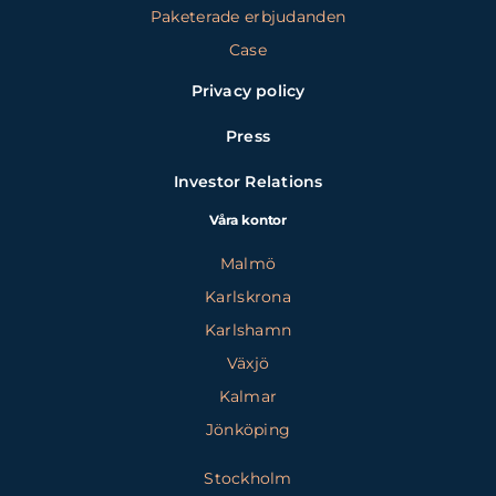
Paketerade erbjudanden
Case
Privacy policy
Press
Investor Relations
Våra kontor
Malmö
Karlskrona
Karlshamn
Växjö
Kalmar
Jönköping
Stockholm