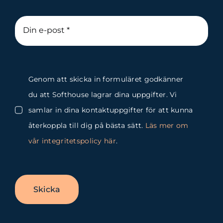
Genom att skicka in formuläret godkänner
du att Softhouse lagrar dina uppgifter. Vi
samlar in dina kontaktuppgifter för att kunna
återkoppla till dig på bästa sätt.
Läs mer om
vår integritetspolicy här
.
Skicka