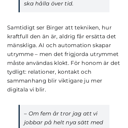
ska hålla över tid.
Samtidigt ser Birger att tekniken, hur
kraftfull den än är, aldrig får ersätta det
mänskliga. AI och automation skapar
utrymme – men det frigjorda utrymmet
måste användas klokt. För honom är det
tydligt: relationer, kontakt och
sammanhang blir viktigare ju mer
digitala vi blir.
– Om fem år tror jag att vi
jobbar på helt nya sätt med