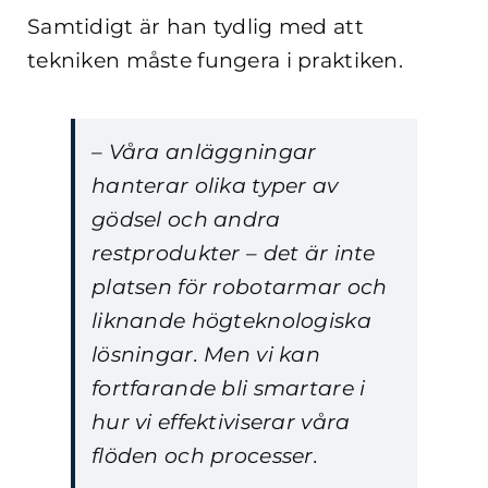
Samtidigt är han tydlig med att
tekniken måste fungera i praktiken.
– Våra anläggningar
hanterar olika typer av
gödsel och andra
restprodukter – det är inte
platsen för robotarmar och
liknande högteknologiska
lösningar. Men vi kan
fortfarande bli smartare i
hur vi effektiviserar våra
flöden och processer.