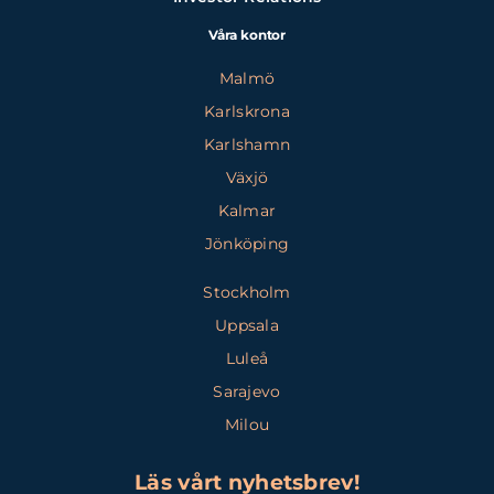
Våra kontor
Malmö
Karlskrona
Karlshamn
Växjö
Kalmar
Jönköping
Stockholm
Uppsala
Luleå
Sarajevo
Milou
Läs vårt nyhetsbrev!