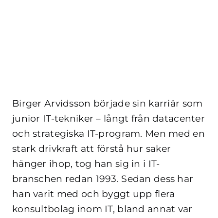
Birger Arvidsson började sin karriär som
junior IT-tekniker – långt från datacenter
och strategiska IT-program. Men med en
stark drivkraft att förstå hur saker
hänger ihop, tog han sig in i IT-
branschen redan 1993. Sedan dess har
han varit med och byggt upp flera
konsultbolag inom IT, bland annat var