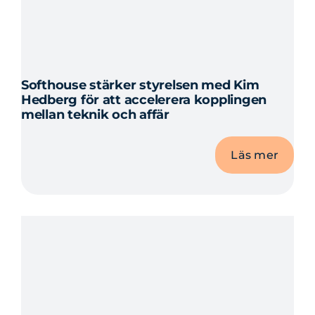
Softhouse stärker styrelsen med Kim
Hedberg för att accelerera kopplingen
mellan teknik och affär
Läs mer