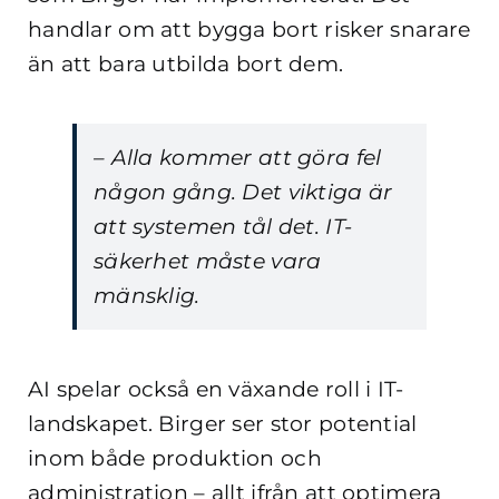
handlar om att bygga bort risker snarare
än att bara utbilda bort dem.
– Alla kommer att göra fel
någon gång. Det viktiga är
att systemen tål det. IT-
säkerhet måste vara
mänsklig.
AI spelar också en växande roll i IT-
landskapet. Birger ser stor potential
inom både produktion och
administration – allt ifrån att optimera