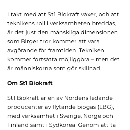
I takt med att St1 Biokraft växer, och att
teknikens roll i verksamheten breddas,
är det just den mänskliga dimensionen
som Birger tror kommer att vara
avgörande för framtiden. Tekniken
kommer fortsätta möjliggöra – men det
är människorna som gör skillnad.
Om St1 Biokraft
St1 Biokraft är en av Nordens ledande
producenter av flytande biogas (LBG),
med verksamhet i Sverige, Norge och
Finland samt i Sydkorea. Genom att ta