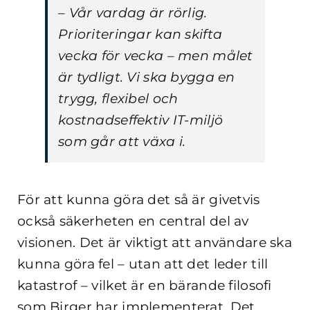
– Vår vardag är rörlig.
Prioriteringar kan skifta
vecka för vecka – men målet
är tydligt. Vi ska bygga en
trygg, flexibel och
kostnadseffektiv IT-miljö
som går att växa i.
För att kunna göra det så är givetvis
också säkerheten en central del av
visionen. Det är viktigt att användare ska
kunna göra fel – utan att det leder till
katastrof – vilket är en bärande filosofi
som Birger har implementerat. Det