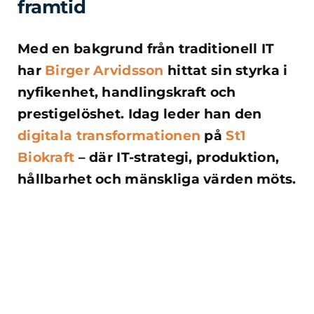
framtid
Med en bakgrund från traditionell IT
har
Birger Arvidsson
hittat sin styrka i
nyfikenhet, handlingskraft och
prestigelöshet. Idag leder han den
digitala transformationen
på
St1
Biokraft
– där IT-strategi, produktion,
hållbarhet och mänskliga värden möts.