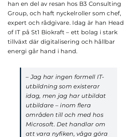
han en del av resan hos B3 Consulting
Group, och haft nyckelroller som chef,
expert och rådgivare. Idag är han Head
of IT på St1 Biokraft – ett bolag i stark
tillväxt där digitalisering och hållbar
energi går hand i hand.
– Jag har ingen formell IT-
utbildning som existerar
idag, men jag har utbildat
utbildare – inom flera
områden till och med hos
Microsoft. Det handlar om
att vara nyfiken, våga göra