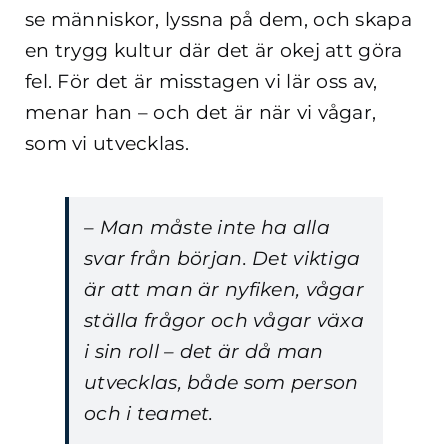
se människor, lyssna på dem, och skapa
en trygg kultur där det är okej att göra
fel. För det är misstagen vi lär oss av,
menar han – och det är när vi vågar,
som vi utvecklas.
– Man måste inte ha alla
svar från början. Det viktiga
är att man är nyfiken, vågar
ställa frågor och vågar växa
i sin roll – det är då man
utvecklas, både som person
och i teamet.