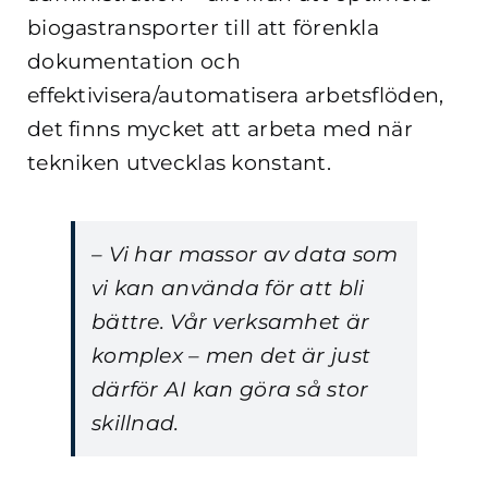
biogastransporter till att förenkla
dokumentation och
effektivisera/automatisera arbetsflöden,
det finns mycket att arbeta med när
tekniken utvecklas konstant.
– Vi har massor av data som
vi kan använda för att bli
bättre. Vår verksamhet är
komplex – men det är just
därför AI kan göra så stor
skillnad.