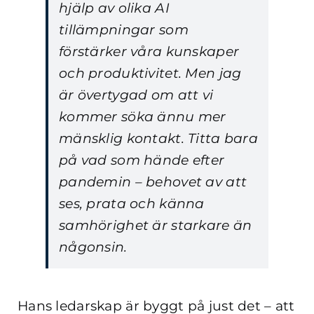
hjälp av olika AI
tillämpningar som
förstärker våra kunskaper
och produktivitet. Men jag
är övertygad om att vi
kommer söka ännu mer
mänsklig kontakt. Titta bara
på vad som hände efter
pandemin – behovet av att
ses, prata och känna
samhörighet är starkare än
någonsin.
Hans ledarskap är byggt på just det – att