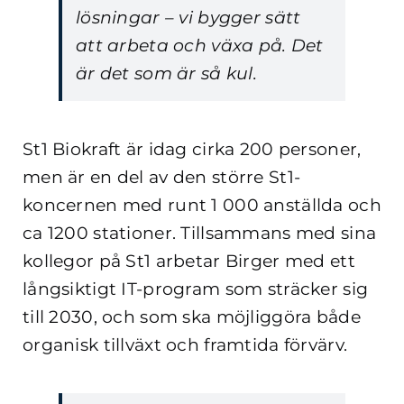
lösningar – vi bygger sätt
att arbeta och växa på. Det
är det som är så kul.
St1 Biokraft är idag cirka 200 personer,
men är en del av den större St1-
koncernen med runt 1 000 anställda och
ca 1200 stationer. Tillsammans med sina
kollegor på St1 arbetar Birger med ett
långsiktigt IT-program som sträcker sig
till 2030, och som ska möjliggöra både
organisk tillväxt och framtida förvärv.