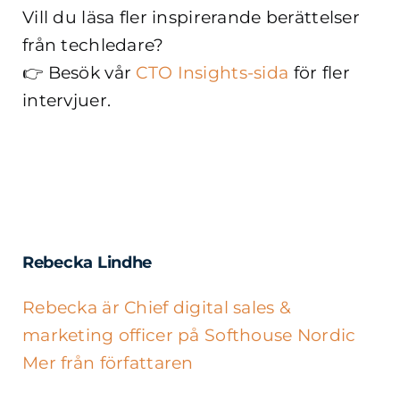
Vill du läsa fler inspirerande berättelser
från techledare?
👉 Besök vår
CTO Insights-sida
för fler
intervjuer.
Rebecka Lindhe
Rebecka är Chief digital sales &
marketing officer på Softhouse Nordic
Mer från författaren