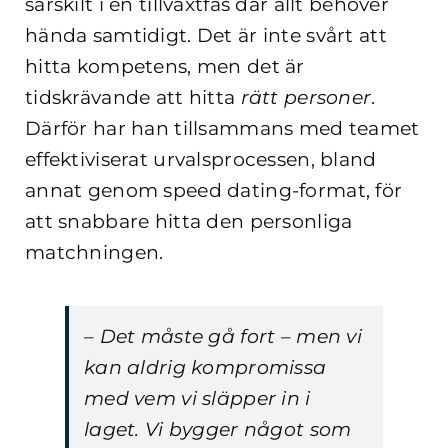
särskilt i en tillväxtfas där allt behöver
hända samtidigt. Det är inte svårt att
hitta kompetens, men det är
tidskrävande att hitta
rätt personer
.
Därför har han tillsammans med teamet
effektiviserat urvalsprocessen, bland
annat genom speed dating-format, för
att snabbare hitta den personliga
matchningen.
– Det måste gå fort – men vi
kan aldrig kompromissa
med vem vi släpper in i
laget. Vi bygger något som