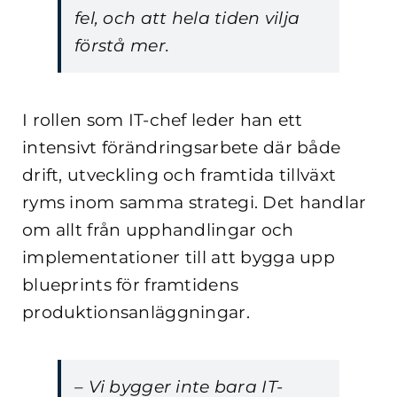
fel, och att hela tiden vilja
förstå mer.
I rollen som IT-chef leder han ett
intensivt förändringsarbete där både
drift, utveckling och framtida tillväxt
ryms inom samma strategi. Det handlar
om allt från upphandlingar och
implementationer till att bygga upp
blueprints för framtidens
produktionsanläggningar.
– Vi bygger inte bara IT-