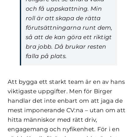
och få uppskattning. Min
roll är att skapa de rätta
förutsättningarna runt dem,
så att de kan göra ett riktigt
bra jobb. Då brukar resten
falla på plats.
Att bygga ett starkt team är en av hans
viktigaste uppgifter. Men för Birger
handlar det inte enbart om att jaga de
mest imponerande CV:na – utan om att
hitta människor med rätt driv,
engagemang och nyfikenhet. För i en