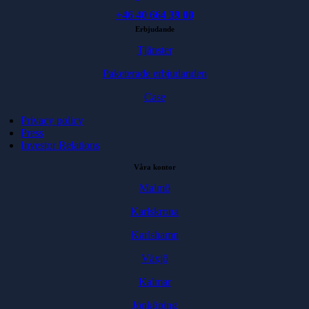
+46 40 664 39 00
Erbjudande
Tjänster
Paketerade erbjudanden
Case
Privacy policy
Press
Investor Relations
Våra kontor
Malmö
Karlskrona
Karlshamn
Växjö
Kalmar
Jönköping