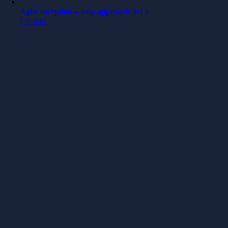
Agile Inception – loop approach del 3
Läs mer