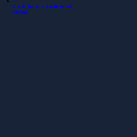
Vad är Business Intelligence?
Läs mer