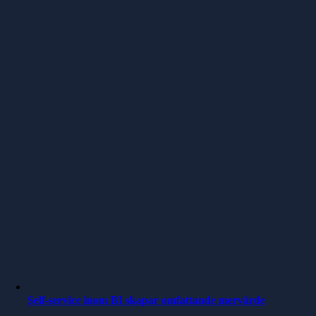
Self-service inom BI skapar omfattande mervärde