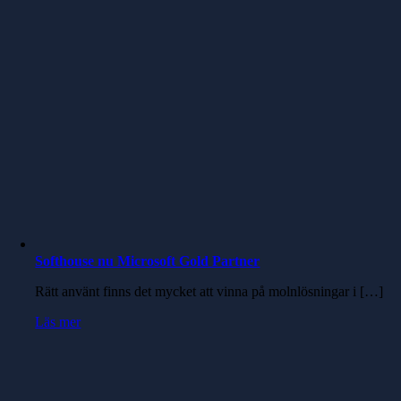
Softhouse nu Microsoft Gold Partner
Rätt använt finns det mycket att vinna på molnlösningar i […]
Läs mer