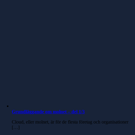
Grundläggande om molnet – del 1/3
Cloud, eller molnet, är för de flesta företag och organisationer
[…]