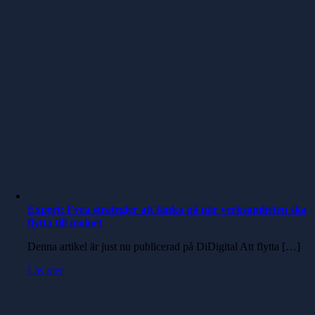
Expert: Fyra strategier att tänka på när verksamheten ska
flytta till molnet
Denna artikel är just nu publicerad på DiDigital Att flytta […]
Läs mer