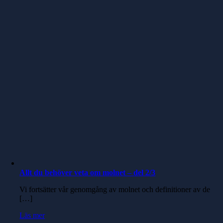
Allt du behöver veta om molnet – del 2/3
Vi fortsätter vår genomgång av molnet och definitioner av de
[…]
Läs mer