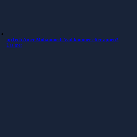
upTech Amer Mohammed: Vad kommer efter appen?
Läs mer