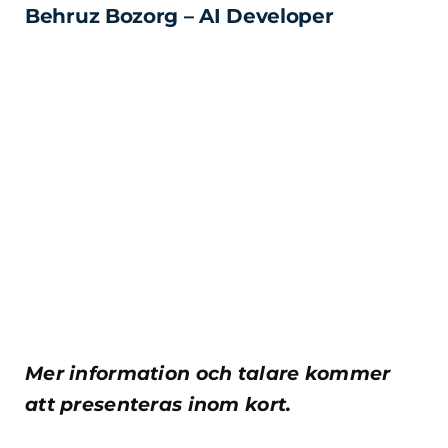
Behruz Bozorg – AI Developer
Mer information och talare kommer
att presenteras inom kort.