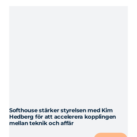
#26
Softhouse stärker styrelsen med Kim
Hedberg för att accelerera kopplingen
mellan teknik och affär