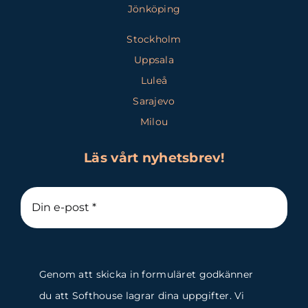
Jönköping
Stockholm
Uppsala
Luleå
Sarajevo
Milou
Läs vårt nyhetsbrev!
Genom att skicka in formuläret godkänner
du att Softhouse lagrar dina uppgifter. Vi