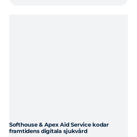
Softhouse & Apex Aid Service kodar
framtidens digitala sjukvård