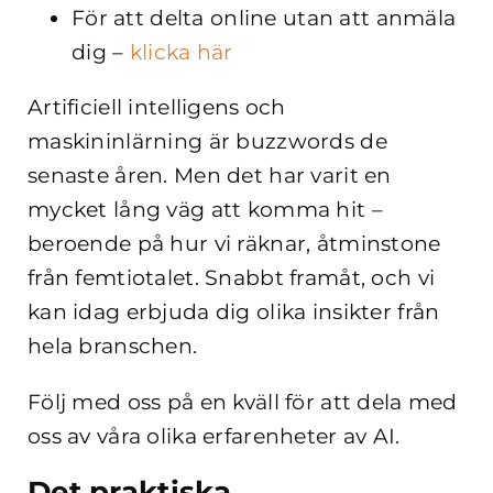
För att delta online utan att anmäla
dig –
klicka här
Artificiell intelligens och
maskininlärning är buzzwords de
senaste åren. Men det har varit en
mycket lång väg att komma hit –
beroende på hur vi räknar, åtminstone
från femtiotalet. Snabbt framåt, och vi
kan idag erbjuda dig olika insikter från
hela branschen.
Följ med oss på en kväll för att dela med
oss av våra olika erfarenheter av AI.
Det praktiska