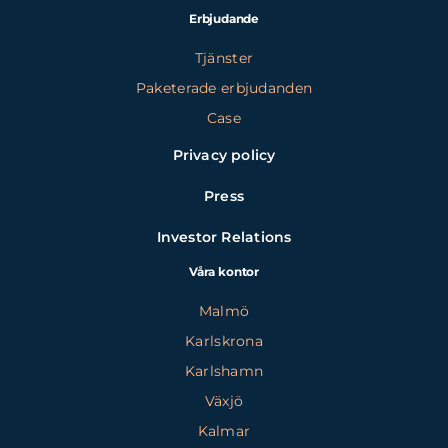
Erbjudande
Tjänster
Paketerade erbjudanden
Case
Privacy policy
Press
Investor Relations
Våra kontor
Malmö
Karlskrona
Karlshamn
Växjö
Kalmar