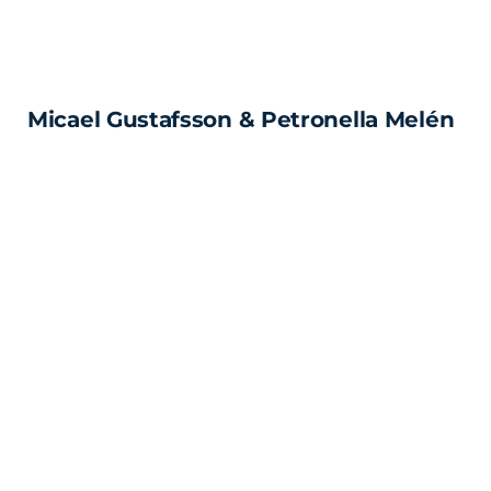
Micael Gustafsson & Petronella Melén