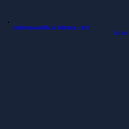
Jubileumsanställda på Softhouse – del 3
Läs mer