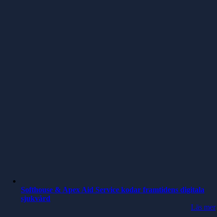
Softhouse & Apex Aid Service kodar framtidens digitala
sjukvård
Läs mer