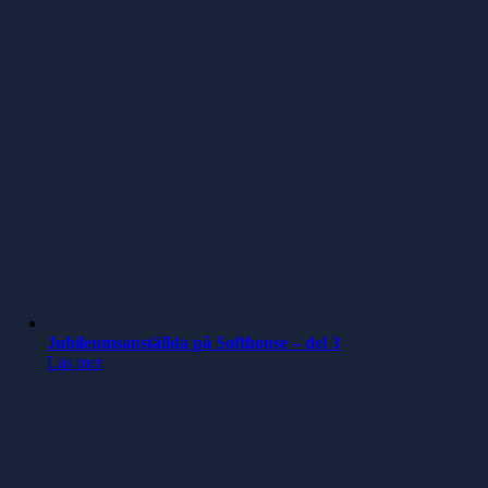
Jubileumsanställda på Softhouse – del 3
Läs mer