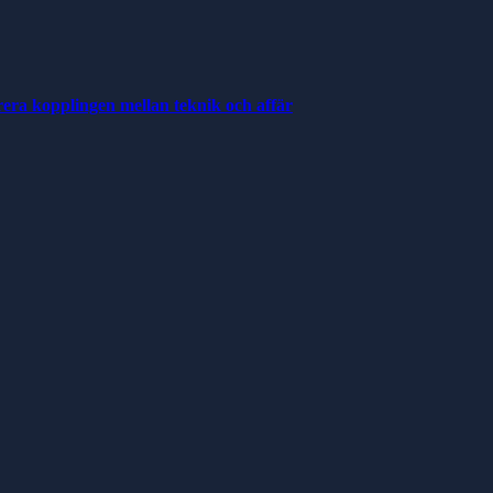
rera kopplingen mellan teknik och affär