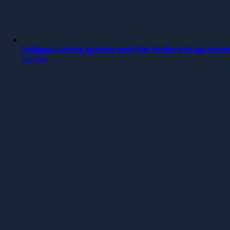
Softhouse stärker styrelsen med Kim Hedberg för att accele
Läs mer