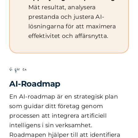
Mät resultat, analysera
prestanda och justera AI-
lösningarna för att maximera
effektivitet och affärsnytta.
Vi gör en
AI-Roadmap
En AI-roadmap är en strategisk plan
som guidar ditt företag genom
processen att integrera artificiell
intelligens i sin verksamhet.
Roadmapen hjälper till att identifiera