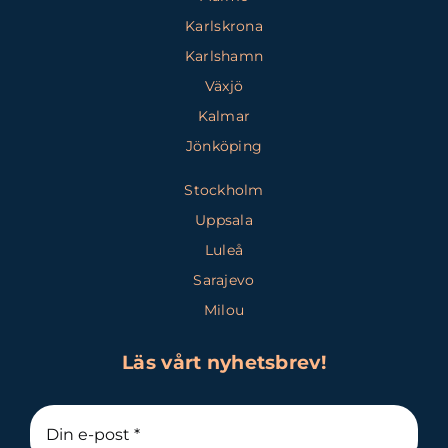
Karlskrona
Karlshamn
Växjö
Kalmar
Jönköping
Stockholm
Uppsala
Luleå
Sarajevo
Milou
Läs vårt nyhetsbrev!