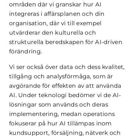
områden där vi granskar hur AI
integreras i affärsplanen och din
organisation, där vi till exempel
utvärderar den kulturella och
strukturella beredskapen för AI-driven
förändring.
Vi ser också över data och dess kvalitet,
tillgång och analysförmåga, som är
avgörande för effekten av att använda
AI. Under teknologi bedömer vi de AI-
lösningar som används och deras
implementering, medan operations
fokuserar på hur AI tillämpas inom
kundsupport, försäljning, nätverk och