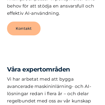
behov för att stödja en ansvarsfull och
effektiv AI-användning.
Kontakt
Våra expertområden
Vi har arbetat med att bygga
avancerade maskininlärning- och AI-
lösningar redan i flera år – och delar
regelbundet med oss ​​av vår kunskap