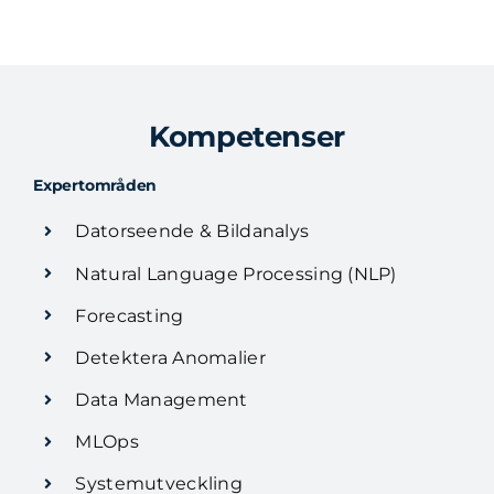
Kompetenser
Expertområden
Datorseende & Bildanalys
Natural Language Processing (NLP)
Forecasting
Detektera Anomalier
Data Management
MLOps
Systemutveckling