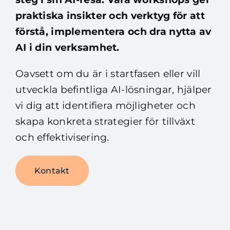
praktiska insikter och verktyg för att
förstå, implementera och dra nytta av
AI i din verksamhet.
Oavsett om du är i startfasen eller vill
utveckla befintliga AI-lösningar, hjälper
vi dig att identifiera möjligheter och
skapa konkreta strategier för tillväxt
och effektivisering.
Kontakt