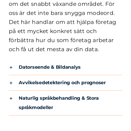
om det snabbt växande området. För
oss är det inte bara snygga modeord.
Det här handlar om att hjälpa företag
på ett mycket konkret sätt och
förbättra hur du som företag arbetar
och få ut det mesta av din data.
Datorseende & Bildanalys
Avvikelsedetektering och prognoser
Naturlig språkbehandling & Stora
språkmodeller