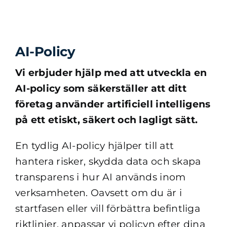
AI-Policy
Vi erbjuder hjälp med att utveckla en
AI-policy som säkerställer att ditt
företag använder artificiell intelligens
på ett etiskt, säkert och lagligt sätt.
En tydlig AI-policy hjälper till att
hantera risker, skydda data och skapa
transparens i hur AI används inom
verksamheten. Oavsett om du är i
startfasen eller vill förbättra befintliga
riktlinjer, anpassar vi policyn efter dina