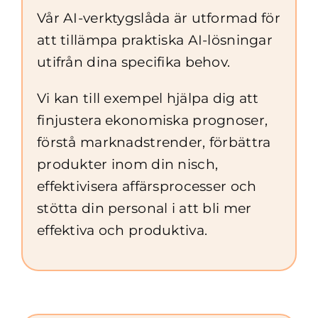
Vår AI-verktygslåda är utformad för
att tillämpa praktiska AI-lösningar
utifrån dina specifika behov.
Vi kan till exempel hjälpa dig att
finjustera ekonomiska prognoser,
förstå marknadstrender, förbättra
produkter inom din nisch,
effektivisera affärsprocesser och
stötta din personal i att bli mer
effektiva och produktiva.