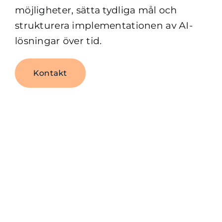
möjligheter, sätta tydliga mål och
strukturera implementationen av AI-
lösningar över tid.
Kontakt