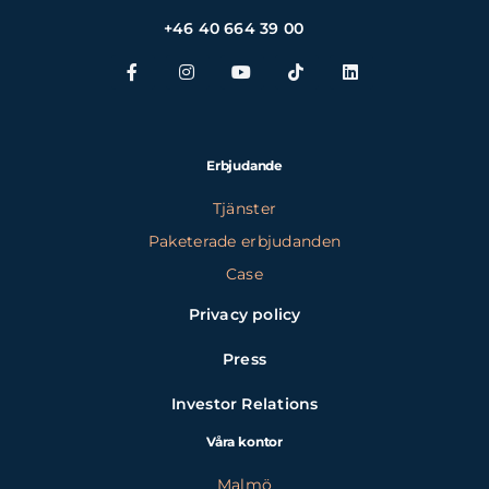
+46 40 664 39 00
Erbjudande
Tjänster
Paketerade erbjudanden
Case
Privacy policy
Press
Investor Relations
Våra kontor
Malmö