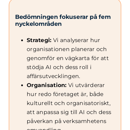
Bedömningen fokuserar på fem
nyckelområden
Strategi:
Vi analyserar hur
organisationen planerar och
genomför en vägkarta för att
stödja AI och dess roll i
affärsutvecklingen.
Organisation:
Vi utvärderar
hur redo företaget är, både
kulturellt och organisatoriskt,
att anpassa sig till AI och dess
påverkan på verksamhetens