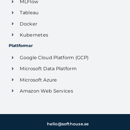
MLFlow
Tableau
Docker
Kubernetes
Plattformar
Google Cloud Platform (GCP)
Microsoft Data Platform
Microsoft Azure
Amazon Web Services
hello@softhouse.se