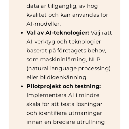
data är tillgänglig, av hög
kvalitet och kan användas för
AI-modeller.
Val av AI-teknologier:
Välj rätt
AI-verktyg och teknologier
baserat på företagets behov,
som maskininlärning, NLP
(natural language processing)
eller bildigenkänning.
Pilotprojekt och testning:
Implementera AI i mindre
skala för att testa lösningar
och identifiera utmaningar
innan en bredare utrullning