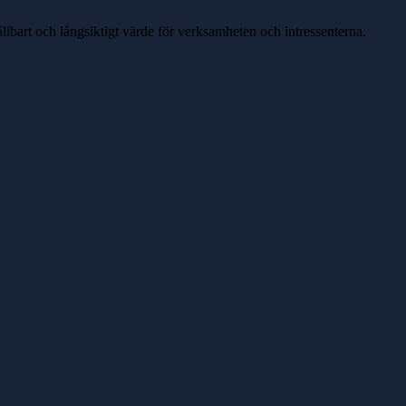
ållbart och långsiktigt värde för verksamheten och intressenterna.