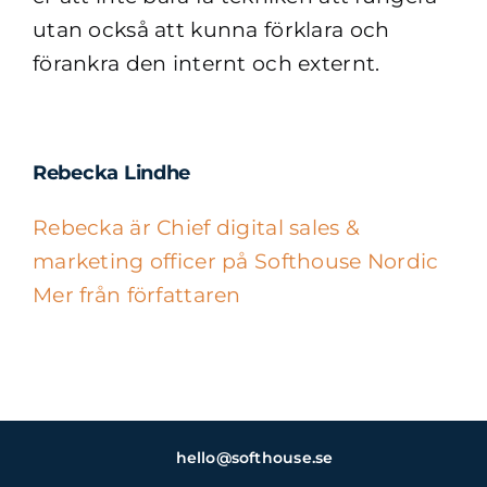
utan också att kunna förklara och
förankra den internt och externt.
Rebecka Lindhe
Rebecka är Chief digital sales &
marketing officer på Softhouse Nordic
Mer från författaren
hello@softhouse.se