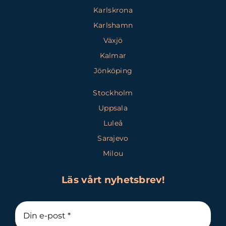
Karlskrona
Karlshamn
Växjö
Kalmar
Jönköping
Stockholm
Uppsala
Luleå
Sarajevo
Milou
Läs vårt nyhetsbrev!