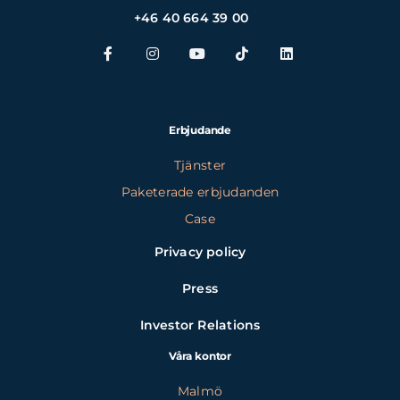
+46 40 664 39 00
Erbjudande
Tjänster
Paketerade erbjudanden
Case
Privacy policy
Press
Investor Relations
Våra kontor
Malmö